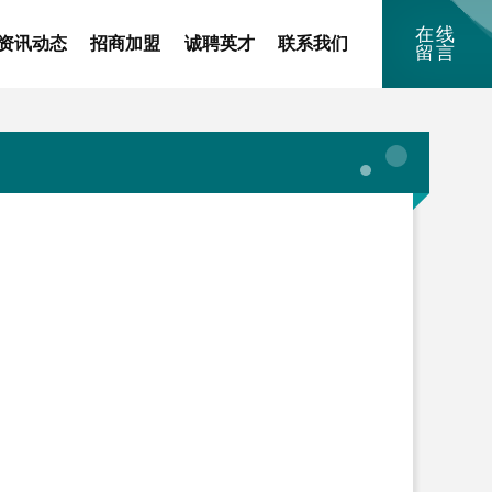
在线
资讯动态
招商加盟
诚聘英才
联系我们
留言