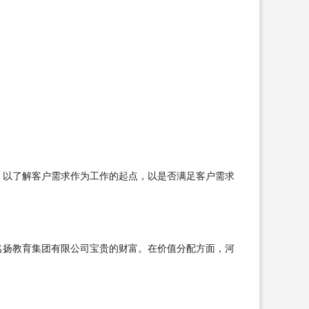
，以了解客户需求作为工作的起点，以是否满足客户需求
名扬教育集团有限公司宝贵的财富。在价值分配方面，河