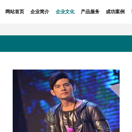
网站首页
企业简介
企业文化
产品服务
成功案例