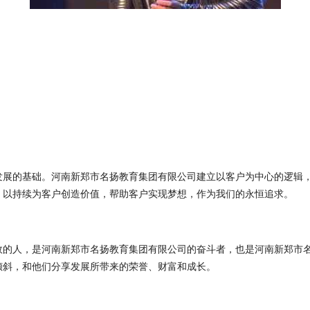
发展的基础。河南新郑市名扬教育集团有限公司建立以客户为中心的逻辑
，以持续为客户创造价值，帮助客户实现梦想，作为我们的永恒追求。
效的人，是河南新郑市名扬教育集团有限公司的奋斗者，也是河南新郑市
倾斜，和他们分享发展所带来的荣誉、财富和成长。