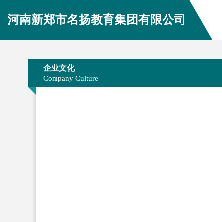
河南新郑市名扬教育集团有限公司
企业文化
Company Culture