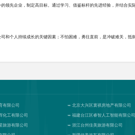
外的领先企业，制定高目标。通过学习、借鉴标杆的先进经验，并结合实
公司和个人持续成长的关键因素；不怕困难，勇往直前，是冲破难关，抵
育有限公司
北京大兴区寰祺房地产有限公司
辉化工有限公司
福建台江区睿智人工智能有限公
诺旅游有限公司
浙江台州佳美旅游有限公司