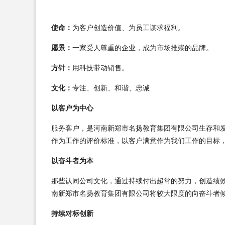
使命：
为客户创造价值、为员工谋求福利。
愿景：
一家受人尊重的企业，成为市场推崇的品牌。
方针：
用科技带动销售。
文化：
专注、创新、和谐、忠诚
以客户为中心
服务客户，是河南新郑市名扬教育集团有限公司生存和
作为工作的评价标准，以客户满意作为我们工作的目标
以奋斗者为本
那些认同公司文化，通过持续付出超常的努力，创造绩
南新郑市名扬教育集团有限公司将较大限度的向奋斗者
持续对标创新