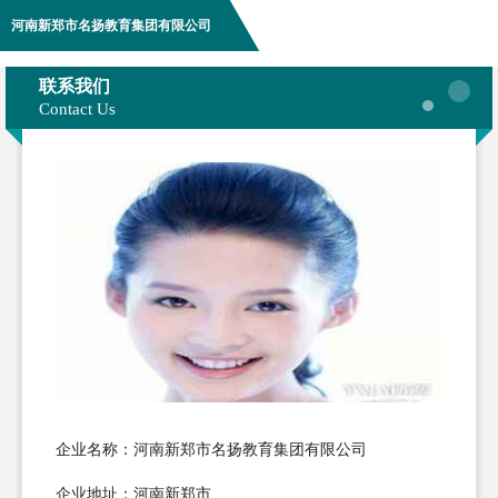
河南新郑市名扬教育集团有限公司
联系我们
Contact Us
企业名称：河南新郑市名扬教育集团有限公司
企业地址：河南新郑市