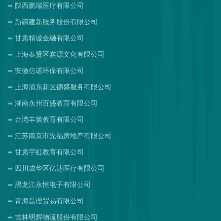
陕西鹏瑞医疗有限公司
新疆建新服务股份有限公司
甘肃精诚金融有限公司
上海奉贤区鑫源文化有限公司
安徽信诺环保有限公司
上海浦东新区德盛服务有限公司
湖南永州百盛教育有限公司
台湾丰策教育有限公司
江苏南京市先福房地产有限公司
甘肃宇虹教育有限公司
四川成华区亿达医疗有限公司
黑龙江永恒电子有限公司
青海磊理贸易有限公司
吉林明辉物流股份有限公司