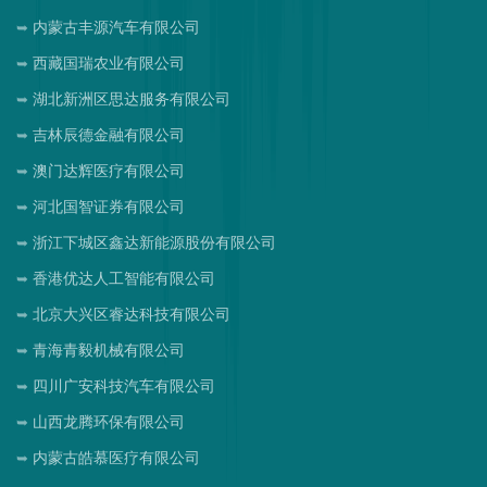
内蒙古丰源汽车有限公司
西藏国瑞农业有限公司
湖北新洲区思达服务有限公司
吉林辰德金融有限公司
澳门达辉医疗有限公司
河北国智证券有限公司
浙江下城区鑫达新能源股份有限公司
香港优达人工智能有限公司
北京大兴区睿达科技有限公司
青海青毅机械有限公司
四川广安科技汽车有限公司
山西龙腾环保有限公司
内蒙古皓慕医疗有限公司