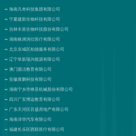
海南凡奇科技集团有限公司
宁夏建新生物科技有限公司
吉林丰策生物科技股份有限公司
湖南株洲润仕医疗有限公司
北京东城区柏德服务有限公司
辽宁阜新瑞兴能源有限公司
澳门圆洁教育有限公司
安徽展鹏科技有限公司
湖南宁乡市锋亚机械股份有限公司
四川广安博远教育有限公司
广东天河区百盛房地产有限公司
海南泽华汽车有限公司
福建长乐区西联医疗有限公司