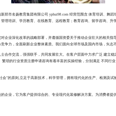
市名扬教育集团有限公司 yphui98.com 经营范围含:体育培训、
、管理培训、学历教育、在线教育、远程教育；教育咨询、留学咨询、升
院对企业深化改革的战略部署，并遵循国资委关于推动企业壮大的相关指
心竞争力，全面刷新企业整体素质。我们面向全球市场及国内市场，矢志
人士合作交流，强强联手，共同发展壮大。在客户层面中力求广泛 建立稳
、繁琐的行业资质注册申请咨询有着丰富的实操经验，分别满足 不同行
社会”的原则,立足于高新技术，科学管理，拥有现代化的生产、检测及试
链的企业，它为客户提供综合的、专业现代化装修解决方案。为消费者提